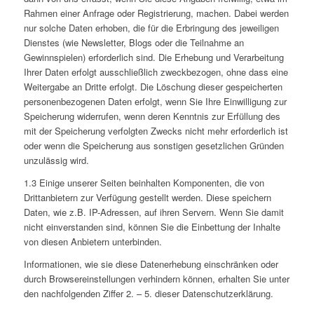
Rahmen einer Anfrage oder Registrierung, machen. Dabei werden
nur solche Daten erhoben, die für die Erbringung des jeweiligen
Dienstes (wie Newsletter, Blogs oder die Teilnahme an
Gewinnspielen) erforderlich sind. Die Erhebung und Verarbeitung
Ihrer Daten erfolgt ausschließlich zweckbezogen, ohne dass eine
Weitergabe an Dritte erfolgt. Die Löschung dieser gespeicherten
personenbezogenen Daten erfolgt, wenn Sie Ihre Einwilligung zur
Speicherung widerrufen, wenn deren Kenntnis zur Erfüllung des
mit der Speicherung verfolgten Zwecks nicht mehr erforderlich ist
oder wenn die Speicherung aus sonstigen gesetzlichen Gründen
unzulässig wird.
1.3 Einige unserer Seiten beinhalten Komponenten, die von
Drittanbietern zur Verfügung gestellt werden. Diese speichern
Daten, wie z.B. IP-Adressen, auf ihren Servern. Wenn Sie damit
nicht einverstanden sind, können Sie die Einbettung der Inhalte
von diesen Anbietern unterbinden.
Informationen, wie sie diese Datenerhebung einschränken oder
durch Browsereinstellungen verhindern können, erhalten Sie unter
den nachfolgenden Ziffer 2. – 5. dieser Datenschutzerklärung.