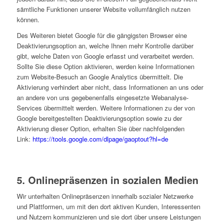
sämtliche Funktionen unserer Website vollumfänglich nutzen
können.
Des Weiteren bietet Google für die gängigsten Browser eine
Deaktivierungsoption an, welche Ihnen mehr Kontrolle darüber
gibt, welche Daten von Google erfasst und verarbeitet werden.
Sollte Sie diese Option aktivieren, werden keine Informationen
zum Website-Besuch an Google Analytics übermittelt. Die
Aktivierung verhindert aber nicht, dass Informationen an uns oder
an andere von uns gegebenenfalls eingesetzte Webanalyse-
Services übermittelt werden. Weitere Informationen zu der von
Google bereitgestellten Deaktivierungsoption sowie zu der
Aktivierung dieser Option, erhalten Sie über nachfolgenden
Link:
https://tools.google.com/dlpage/gaoptout?hl=de
5. Onlinepräsenzen in sozialen Medien
Wir unterhalten Onlinepräsenzen innerhalb sozialer Netzwerke
und Plattformen, um mit den dort aktiven Kunden, Interessenten
und Nutzern kommunizieren und sie dort über unsere Leistungen