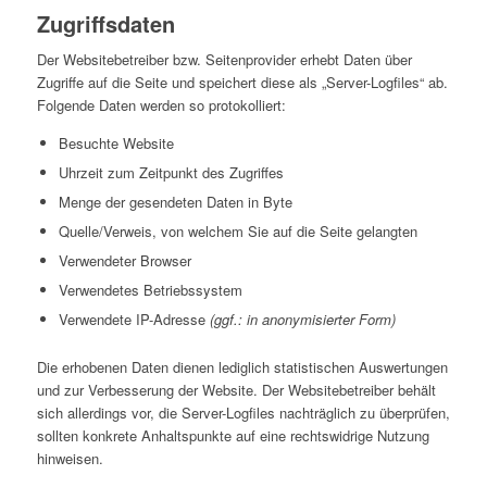
Zugriffsdaten
Der Websitebetreiber bzw. Seitenprovider erhebt Daten über
Zugriffe auf die Seite und speichert diese als „Server-Logfiles“ ab.
Folgende Daten werden so protokolliert:
Besuchte Website
Uhrzeit zum Zeitpunkt des Zugriffes
Menge der gesendeten Daten in Byte
Quelle/Verweis, von welchem Sie auf die Seite gelangten
Verwendeter Browser
Verwendetes Betriebssystem
Verwendete IP-Adresse
(ggf.: in anonymisierter Form)
Die erhobenen Daten dienen lediglich statistischen Auswertungen
und zur Verbesserung der Website. Der Websitebetreiber behält
sich allerdings vor, die Server-Logfiles nachträglich zu überprüfen,
sollten konkrete Anhaltspunkte auf eine rechtswidrige Nutzung
hinweisen.