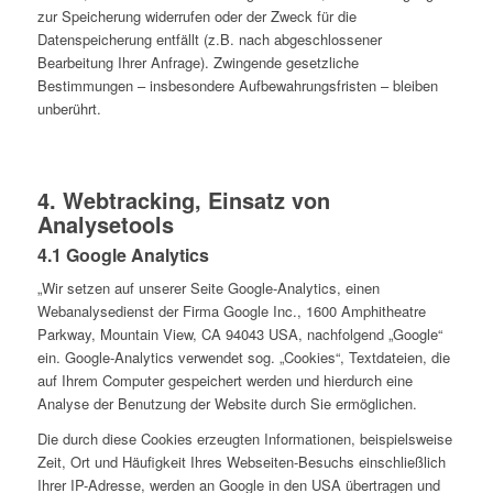
zur Speicherung widerrufen oder der Zweck für die
Datenspeicherung entfällt (z.B. nach abgeschlossener
Bearbeitung Ihrer Anfrage). Zwingende gesetzliche
Bestimmungen – insbesondere Aufbewahrungsfristen – bleiben
unberührt.
4. Webtracking, Einsatz von
Analysetools
4.1 Google Analytics
„Wir setzen auf unserer Seite Google-Analytics, einen
Webanalysedienst der Firma Google Inc., 1600 Amphitheatre
Parkway, Mountain View, CA 94043 USA, nachfolgend „Google“
ein. Google-Analytics verwendet sog. „Cookies“, Textdateien, die
auf Ihrem Computer gespeichert werden und hierdurch eine
Analyse der Benutzung der Website durch Sie ermöglichen.
Die durch diese Cookies erzeugten Informationen, beispielsweise
Zeit, Ort und Häufigkeit Ihres Webseiten-Besuchs einschließlich
Ihrer IP-Adresse, werden an Google in den USA übertragen und