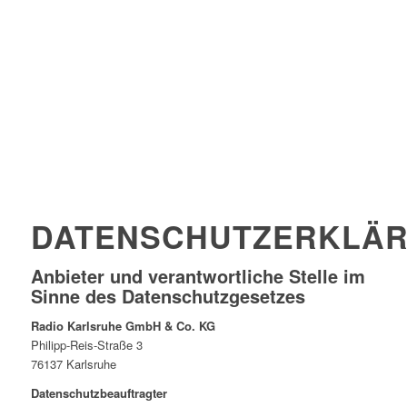
DATENSCHUTZERKLÄ
Anbieter und verantwortliche Stelle im
Sinne des Datenschutzgesetzes
Radio Karlsruhe GmbH & Co. KG
Philipp-Reis-Straße 3
76137 Karlsruhe
Datenschutzbeauftragter