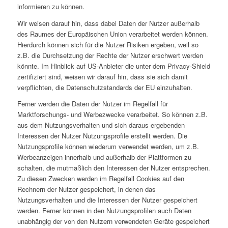
informieren zu können.
Wir weisen darauf hin, dass dabei Daten der Nutzer außerhalb
des Raumes der Europäischen Union verarbeitet werden können.
Hierdurch können sich für die Nutzer Risiken ergeben, weil so
z.B. die Durchsetzung der Rechte der Nutzer erschwert werden
könnte. Im Hinblick auf US-Anbieter die unter dem Privacy-Shield
zertifiziert sind, weisen wir darauf hin, dass sie sich damit
verpflichten, die Datenschutzstandards der EU einzuhalten.
Ferner werden die Daten der Nutzer im Regelfall für
Marktforschungs- und Werbezwecke verarbeitet. So können z.B.
aus dem Nutzungsverhalten und sich daraus ergebenden
Interessen der Nutzer Nutzungsprofile erstellt werden. Die
Nutzungsprofile können wiederum verwendet werden, um z.B.
Werbeanzeigen innerhalb und außerhalb der Plattformen zu
schalten, die mutmaßlich den Interessen der Nutzer entsprechen.
Zu diesen Zwecken werden im Regelfall Cookies auf den
Rechnern der Nutzer gespeichert, in denen das
Nutzungsverhalten und die Interessen der Nutzer gespeichert
werden. Ferner können in den Nutzungsprofilen auch Daten
unabhängig der von den Nutzern verwendeten Geräte gespeichert