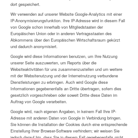
dort gespeichert.
Wir verwenden auf unserer Website Google-Analytics mit einer
IP-Anonymisierungsfunktion. Ihre IP-Adresse wird in diesem Fall
von Google schon innerhalb von Mitgliedstaaten der
Europäischen Union oder in anderen Vertragsstaaten des
Abkommens über den Europäischen Wirtschaftsraum gekürzt
und dadurch anonymisiert.
Google wird diese Informationen benutzen, um Ihre Nutzung
unserer Seite auszuwerten, um Reports über die
Websiteaktivitäten für uns zusammenzustellen und um weitere
mit der Websitenutzung und der Internetnutzung verbundene
Dienstleistungen zu erbringen. Auch wird Google diese
Informationen gegebenenfalls an Dritte übertragen, sofern dies
gesetzlich vorgeschrieben oder soweit Dritte diese Daten im
Auftrag von Google verarbeiten.
Google wird, nach eigenen Angaben, in keinem Fall Ihre IP-
Adresse mit anderen Daten von Google in Verbindung bringen.
Sie können die Installation der Cookies durch eine entsprechende
Einstellung Ihrer Browser-Software verhindern; wir weisen Sie
jedoch darauf hin, dass Sie in diesem Fall gegebenenfalls nicht