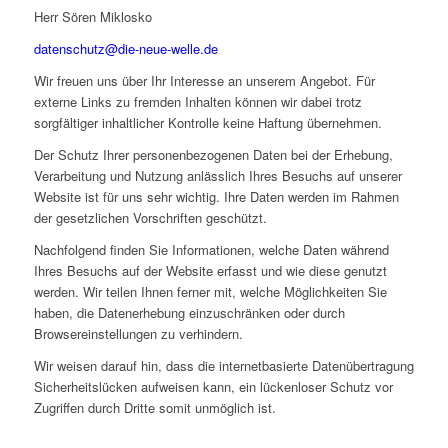
Herr Sören Miklosko
datenschutz@die-neue-welle.de
Wir freuen uns über Ihr Interesse an unserem Angebot. Für
externe Links zu fremden Inhalten können wir dabei trotz
sorgfältiger inhaltlicher Kontrolle keine Haftung übernehmen.
Der Schutz Ihrer personenbezogenen Daten bei der Erhebung,
Verarbeitung und Nutzung anlässlich Ihres Besuchs auf unserer
Website ist für uns sehr wichtig. Ihre Daten werden im Rahmen
der gesetzlichen Vorschriften geschützt.
Nachfolgend finden Sie Informationen, welche Daten während
Ihres Besuchs auf der Website erfasst und wie diese genutzt
werden. Wir teilen Ihnen ferner mit, welche Möglichkeiten Sie
haben, die Datenerhebung einzuschränken oder durch
Browsereinstellungen zu verhindern.
Wir weisen darauf hin, dass die internetbasierte Datenübertragung
Sicherheitslücken aufweisen kann, ein lückenloser Schutz vor
Zugriffen durch Dritte somit unmöglich ist.