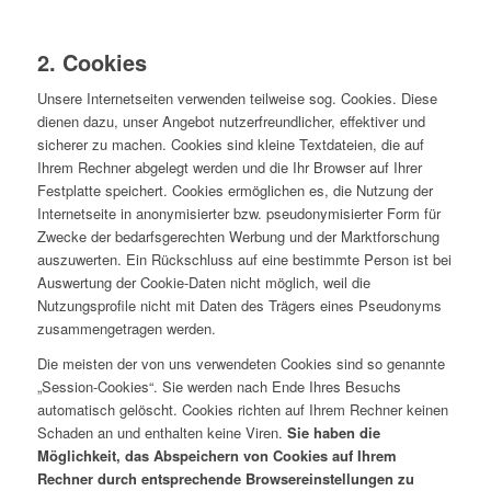
2. Cookies
Unsere Internetseiten verwenden teilweise sog. Cookies. Diese
dienen dazu, unser Angebot nutzerfreundlicher, effektiver und
sicherer zu machen. Cookies sind kleine Textdateien, die auf
Ihrem Rechner abgelegt werden und die Ihr Browser auf Ihrer
Festplatte speichert. Cookies ermöglichen es, die Nutzung der
Internetseite in anonymisierter bzw. pseudonymisierter Form für
Zwecke der bedarfsgerechten Werbung und der Marktforschung
auszuwerten. Ein Rückschluss auf eine bestimmte Person ist bei
Auswertung der Cookie-Daten nicht möglich, weil die
Nutzungsprofile nicht mit Daten des Trägers eines Pseudonyms
zusammengetragen werden.
Die meisten der von uns verwendeten Cookies sind so genannte
„Session-Cookies“. Sie werden nach Ende Ihres Besuchs
automatisch gelöscht. Cookies richten auf Ihrem Rechner keinen
Schaden an und enthalten keine Viren.
Sie haben die
Möglichkeit, das Abspeichern von Cookies auf Ihrem
Rechner durch entsprechende Browsereinstellungen zu