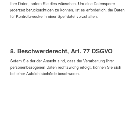
Ihre Daten, sofern Sie dies wünschen. Um eine Datensperre
jederzeit berücksichtigen zu können, ist es erforderlich, die Daten
für Kontrollzwecke in einer Sperrdatei vorzuhalten.
8. Beschwerderecht, Art. 77 DSGVO
Sofern Sie der der Ansicht sind, dass die Verarbeitung Ihrer
personenbezogenen Daten rechtswidrig erfolgt, können Sie sich
bei einer Aufsichtsbehörde beschweren.