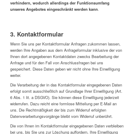
verhindern, wodurch allerdings der Funktionsumfang
unseres Angebotes eingeschränkt werden kann
.
3. Kontaktformular
Wenn Sie uns per Kontaktformular Anfragen zukommen lassen,
werden Ihre Angaben aus dem Anfrageformular inklusive der von
Ihnen dort angegebenen Kontaktdaten zwecks Bearbeitung der
Anfrage und für den Fall von Anschlussfragen bei uns
gespeichert. Diese Daten geben wir nicht ohne Ihre Einwilligung
weiter.
Die Verarbeitung der in das Kontaktformular eingegebenen Daten
erfolgt somit ausschließlich auf Grundlage Ihrer Einwilligung (Art.
6 Abs. 1 lit. a DSGVO). Sie können diese Einwilligung jederzeit
widerrufen. Dazu reicht eine formlose Mitteilung per E-Mail an
uns. Die Rechtmäßigkeit der bis zum Widerruf erfolgten
Datenverarbeitungsvorgänge bleibt vom Widerruf unberührt.
Die von Ihnen im Kontaktformular eingegebenen Daten verbleiben
bei uns, bis Sie uns zur Löschung auffordern, Ihre Einwilligung