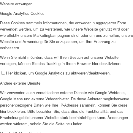
Website erzwingen.
Google Analytics Cookies
Diese Cookies sammeln Informationen, die entweder in aggregierter Form
verwendet werden, um zu verstehen, wie unsere Website genutzt wird oder
wie effektiv unsere Marketingkampagnen sind, oder um uns zu helfen, unsere
Website und Anwendung für Sie anzupassen, um Ihre Erfahrung zu
verbessern.
Wenn Sie nicht möchten, dass wir Ihren Besuch auf unserer Website
verfolgen, können Sie das Tracking in Ihrem Browser hier deaktivieren:
Hier klicken, um Google Analytics zu aktivieren/deaktivieren.
Andere externe Dienste
Wir verwenden auch verschiedene externe Dienste wie Google Webfonts,
Google Maps und externe Videoanbieter. Da diese Anbieter möglicherweise
personenbezogene Daten wie Ihre IP-Adresse sammeln, können Sie diese
hier blockieren. Bitte beachten Sie, dass dies die Funktionalität und das
Erscheinungsbild unserer Website stark beeinträchtigen kann. Änderungen
werden wirksam, sobald Sie die Seite neu laden.