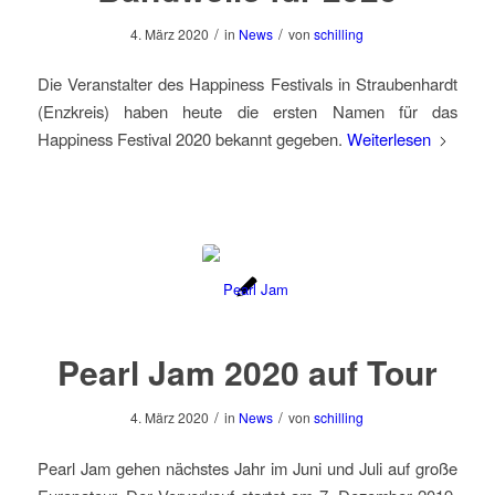
/
/
4. März 2020
in
News
von
schilling
Die Veranstalter des Happiness Festivals in Straubenhardt
(Enzkreis) haben heute die ersten Namen für das
Happiness Festival 2020 bekannt gegeben.
Weiterlesen
Pearl Jam 2020 auf Tour
/
/
4. März 2020
in
News
von
schilling
Pearl Jam gehen nächstes Jahr im Juni und Juli auf große