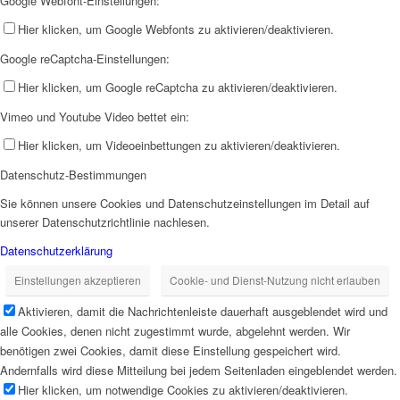
Google Webfont-Einstellungen:
Hier klicken, um Google Webfonts zu aktivieren/deaktivieren.
Google reCaptcha-Einstellungen:
Hier klicken, um Google reCaptcha zu aktivieren/deaktivieren.
Vimeo und Youtube Video bettet ein:
Hier klicken, um Videoeinbettungen zu aktivieren/deaktivieren.
Datenschutz-Bestimmungen
Sie können unsere Cookies und Datenschutzeinstellungen im Detail auf
unserer Datenschutzrichtlinie nachlesen.
Datenschutzerklärung
Einstellungen akzeptieren
Cookie- und Dienst-Nutzung nicht erlauben
Aktivieren, damit die Nachrichtenleiste dauerhaft ausgeblendet wird und
alle Cookies, denen nicht zugestimmt wurde, abgelehnt werden. Wir
benötigen zwei Cookies, damit diese Einstellung gespeichert wird.
Andernfalls wird diese Mitteilung bei jedem Seitenladen eingeblendet werden.
Hier klicken, um notwendige Cookies zu aktivieren/deaktivieren.