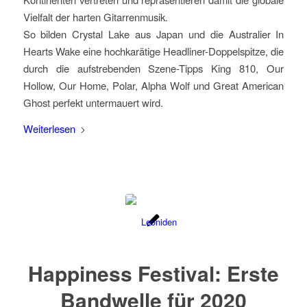
Vielfalt der harten Gitarrenmusik.
So bilden Crystal Lake aus Japan und die Australier In
Hearts Wake eine hochkarätige Headliner-Doppelspitze, die
durch die aufstrebenden Szene-Tipps King 810, Our
Hollow, Our Home, Polar, Alpha Wolf und Great American
Ghost perfekt untermauert wird.
Weiterlesen
Happiness Festival: Erste
Bandwelle für 2020