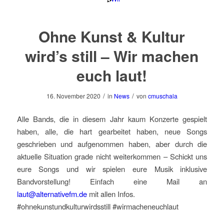
Ohne Kunst & Kultur
wird’s still – Wir machen
euch laut!
/
/
16. November 2020
in
News
von
cmuschala
Alle Bands, die in diesem Jahr kaum Konzerte gespielt
haben, alle, die hart gearbeitet haben, neue Songs
geschrieben und aufgenommen haben, aber durch die
aktuelle Situation grade nicht weiterkommen – Schickt uns
eure Songs und wir spielen eure Musik inklusive
Bandvorstellung! Einfach eine Mail an
laut@alternativefm.de
mit allen Infos.
#ohnekunstundkulturwirdsstill #wirmacheneuchlaut