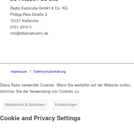
Radio Karlsruhe GmbH & Co. KG
Philipp-Reis-Straße 3
76137 Karlsruhe
0721 2016 0
info@alternativefm.de
Impressum
Datenschutzerklärung
Diese Seite verwendet Cookies. Wenn Sie weiterhin auf der Website surfen,
stimmen Sie der Verwendung von Cookies zu.
Akzeptieren & Speichern
Einstellungen
Cookie and Privacy Settings