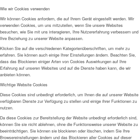
Wie wir Cookies verwenden
Wir können Cookies anfordern, die auf Ihrem Gerät eingestellt werden. Wir
verwenden Cookies, um uns mitzuteilen, wenn Sie unsere Websites
besuchen, wie Sie mit uns interagieren, Ihre Nutzererfahrung verbessern und
Ihre Beziehung zu unserer Website anpassen.
Klicken Sie auf die verschiedenen Kategorienüberschriften, um mehr zu
erfahren. Sie können auch einige Ihrer Einstellungen ändern. Beachten Sie,
dass das Blockieren einiger Arten von Cookies Auswirkungen auf Ihre
Erfahrung auf unseren Websites und auf die Dienste haben kann, die wir
anbieten können.
Wichtige Website Cookies
Diese Cookies sind unbedingt erforderlich, um Ihnen die auf unserer Website
verfügbaren Dienste zur Verfügung zu stellen und einige ihrer Funktionen zu
nutzen.
Da diese Cookies zur Bereitstellung der Website unbedingt erforderlich sind,
können Sie sie nicht ablehnen, ohne die Funktionsweise unserer Website zu
beeinträchtigen. Sie können sie blockieren oder löschen, indem Sie Ihre
Browsereinstellungen ändern und das Blockieren aller Cookies auf dieser